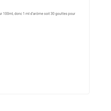
r 100ml, donc 1 ml d’arôme soit 30 gouttes pour