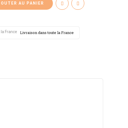
JOUTER AU PANIER
Livraison dans toute la France