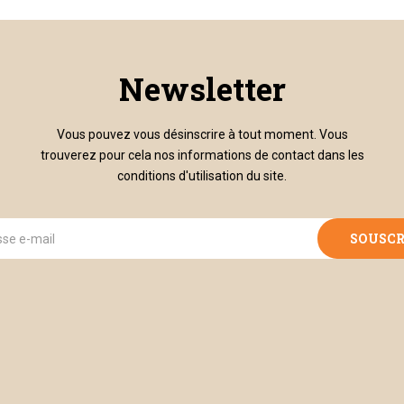
Newsletter
Vous pouvez vous désinscrire à tout moment. Vous
trouverez pour cela nos informations de contact dans les
conditions d'utilisation du site.
SOUSCR